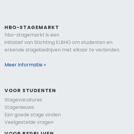
HBO-STAGEMARKT
hbo-stagemarkt is een
initiatief van Stichting ELBHO om studenten en
erkende stagebedrijven met elkaar te verbinden.
Meer informatie »
VOOR STUDENTEN
Stagevacatures
Stagenieuws
Een goede stage vinden
Veelgestelde vragen
VOOR BEDRIJVEN