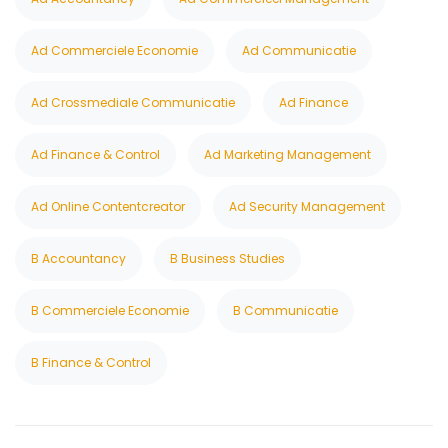
Ad Commerciele Economie
Ad Communicatie
Ad Crossmediale Communicatie
Ad Finance
Ad Finance & Control
Ad Marketing Management
Ad Online Contentcreator
Ad Security Management
B Accountancy
B Business Studies
B Commerciele Economie
B Communicatie
B Finance & Control