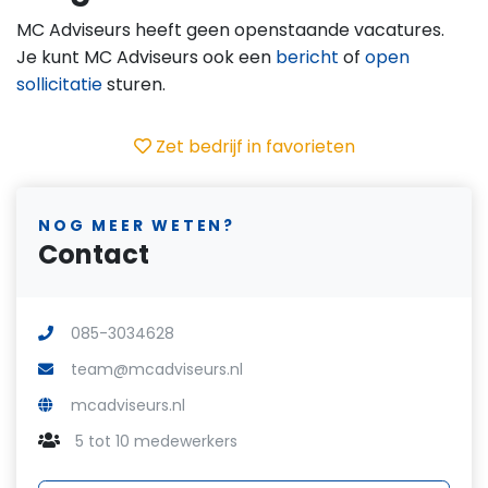
MC Adviseurs heeft geen openstaande vacatures.
Je kunt MC Adviseurs ook een
bericht
of
open
sollicitatie
sturen.
Zet bedrijf in favorieten
NOG MEER WETEN?
Contact
085-3034628
team@mcadviseurs.nl
mcadviseurs.nl
5 tot 10 medewerkers