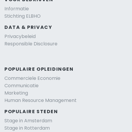
Informatie
Stichting ELBHO
DATA & PRIVACY
Privacybeleid
Responsible Disclosure
POPULAIRE OPLEIDINGEN
Commerciele Economie
Communicatie
Marketing
Human Resource Management
POPULAIRE STEDEN
Stage in Amsterdam
Stage in Rotterdam