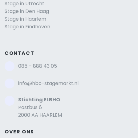
Stage in Utrecht
Stage in Den Haag
Stage in Haarlem
Stage in Eindhoven
CONTACT
085 – 888 43 05
info@hbo-stagemarkt.nl
Stichting ELBHO
Postbus 6
2000 AA HAARLEM
OVER ONS