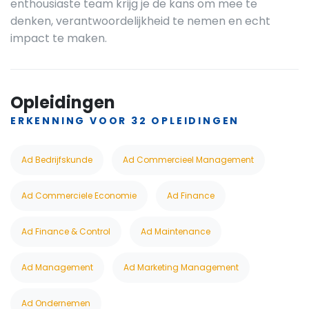
enthousiaste team krijg je de kans om mee te
denken, verantwoordelijkheid te nemen en echt
impact te maken.
Opleidingen
ERKENNING VOOR 32 OPLEIDINGEN
Ad Bedrijfskunde
Ad Commercieel Management
Ad Commerciele Economie
Ad Finance
Ad Finance & Control
Ad Maintenance
Ad Management
Ad Marketing Management
Ad Ondernemen