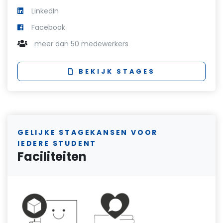
LinkedIn
Facebook
meer dan 50 medewerkers
BEKIJK STAGES
GELIJKE STAGEKANSEN VOOR
IEDERE STUDENT
Faciliteiten