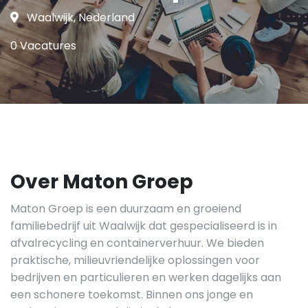
Waalwijk, Nederland
0 Vacatures
Over Maton Groep
Maton Groep is een duurzaam en groeiend
familiebedrijf uit Waalwijk dat gespecialiseerd is in
afvalrecycling en containerverhuur. We bieden
praktische, milieuvriendelijke oplossingen voor
bedrijven en particulieren en werken dagelijks aan
een schonere toekomst. Binnen ons jonge en