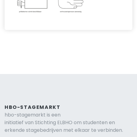
HBO-STAGEMARKT
hbo-stagemarkt is een
initiatief van Stichting ELBHO om studenten en
erkende stagebedrijven met elkaar te verbinden.