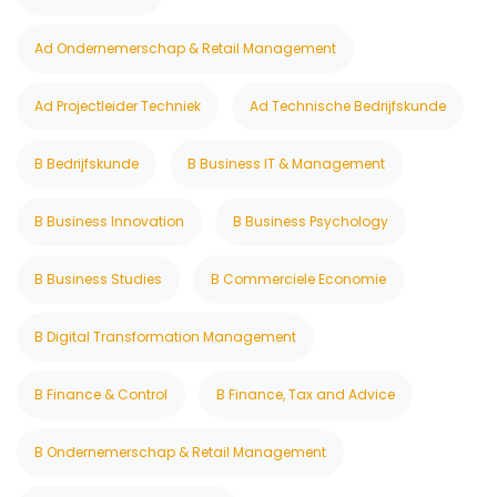
Ad Ondernemerschap & Retail Management
Ad Projectleider Techniek
Ad Technische Bedrijfskunde
B Bedrijfskunde
B Business IT & Management
B Business Innovation
B Business Psychology
B Business Studies
B Commerciele Economie
B Digital Transformation Management
B Finance & Control
B Finance, Tax and Advice
B Ondernemerschap & Retail Management