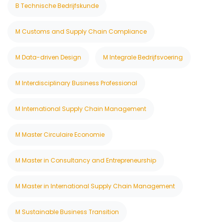
B Technische Bedrijfskunde
M Customs and Supply Chain Compliance
M Data-driven Design
M Integrale Bedrijfsvoering
M Interdisciplinary Business Professional
M International Supply Chain Management
M Master Circulaire Economie
M Master in Consultancy and Entrepreneurship
M Master in International Supply Chain Management
M Sustainable Business Transition