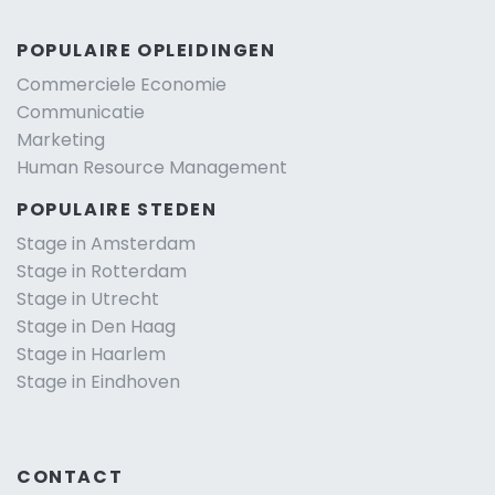
POPULAIRE OPLEIDINGEN
Commerciele Economie
Communicatie
Marketing
Human Resource Management
POPULAIRE STEDEN
Stage in Amsterdam
Stage in Rotterdam
Stage in Utrecht
Stage in Den Haag
Stage in Haarlem
Stage in Eindhoven
CONTACT