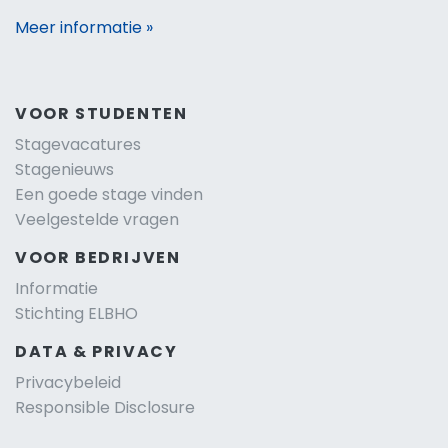
Meer informatie »
VOOR STUDENTEN
Stagevacatures
Stagenieuws
Een goede stage vinden
Veelgestelde vragen
VOOR BEDRIJVEN
Informatie
Stichting ELBHO
DATA & PRIVACY
Privacybeleid
Responsible Disclosure