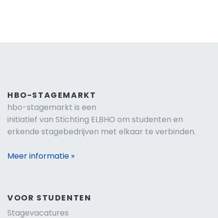
HBO-STAGEMARKT
hbo-stagemarkt is een
initiatief van Stichting ELBHO om studenten en
erkende stagebedrijven met elkaar te verbinden.
Meer informatie »
VOOR STUDENTEN
Stagevacatures