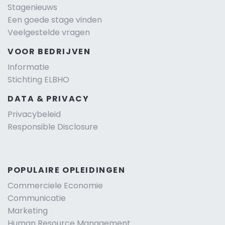
Stagenieuws
Een goede stage vinden
Veelgestelde vragen
VOOR BEDRIJVEN
Informatie
Stichting ELBHO
DATA & PRIVACY
Privacybeleid
Responsible Disclosure
POPULAIRE OPLEIDINGEN
Commerciele Economie
Communicatie
Marketing
Human Resource Management