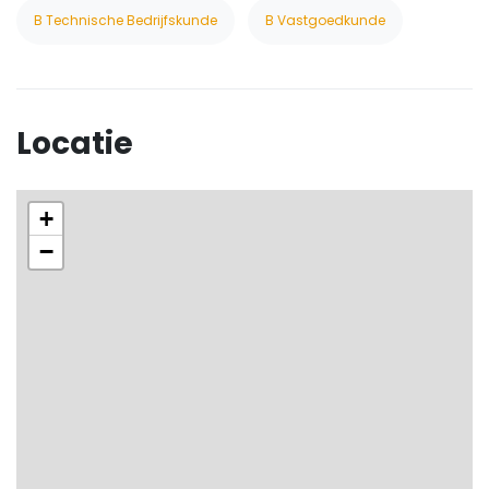
B Technische Bedrijfskunde
B Vastgoedkunde
Locatie
+
−