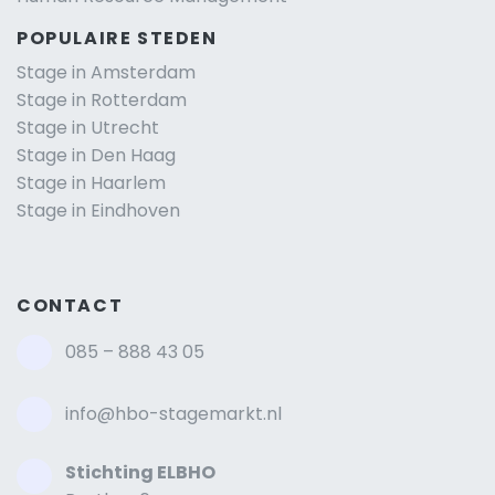
POPULAIRE STEDEN
Stage in Amsterdam
Stage in Rotterdam
Stage in Utrecht
Stage in Den Haag
Stage in Haarlem
Stage in Eindhoven
CONTACT
085 – 888 43 05
info@hbo-stagemarkt.nl
Stichting ELBHO