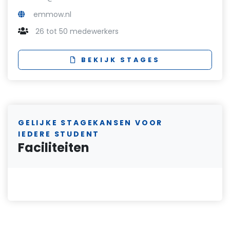
emmow.nl
26 tot 50 medewerkers
BEKIJK STAGES
GELIJKE STAGEKANSEN VOOR
IEDERE STUDENT
Faciliteiten