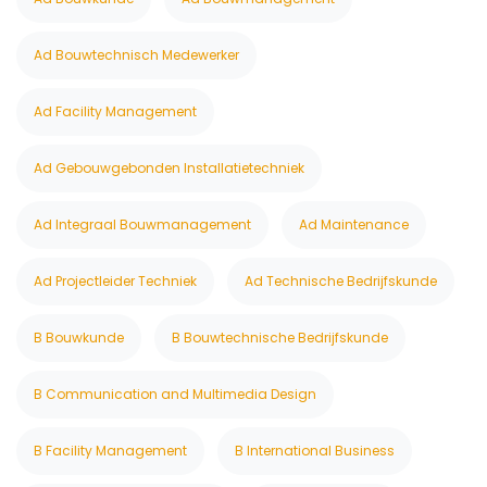
Ad Bouwtechnisch Medewerker
Ad Facility Management
Ad Gebouwgebonden Installatietechniek
Ad Integraal Bouwmanagement
Ad Maintenance
Ad Projectleider Techniek
Ad Technische Bedrijfskunde
B Bouwkunde
B Bouwtechnische Bedrijfskunde
B Communication and Multimedia Design
B Facility Management
B International Business